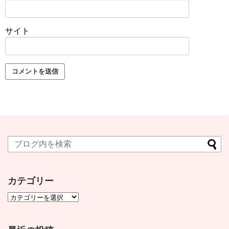
サイト
カテゴリー