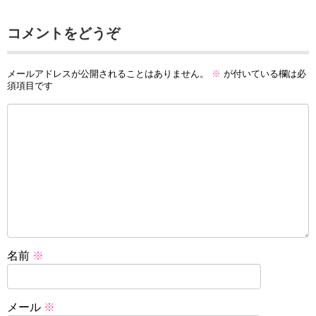
コメントをどうぞ
メールアドレスが公開されることはありません。
※
が付いている欄は必
須項目です
名前
※
メール
※