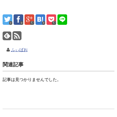
0
0
0
ふぃばお
関連記事
記事は見つかりませんでした。