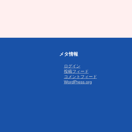
メタ情報
ログイン
投稿フィード
コメントフィード
WordPress.org