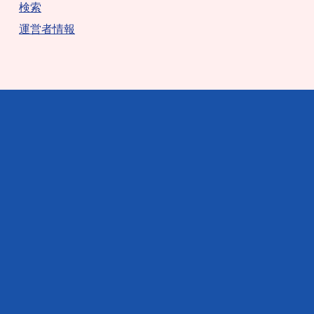
検索
運営者情報