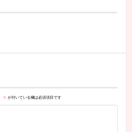
。
※
が付いている欄は必須項目です