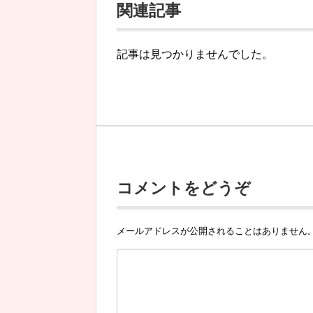
関連記事
記事は見つかりませんでした。
コメントをどうぞ
メールアドレスが公開されることはありません