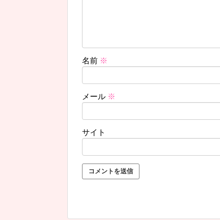
名前
※
メール
※
サイト