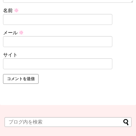
名前
※
メール
※
サイト