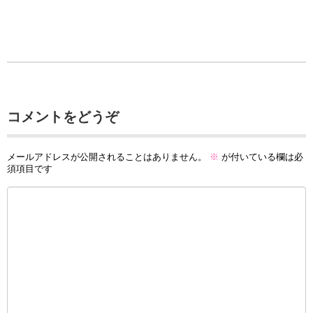
コメントをどうぞ
メールアドレスが公開されることはありません。
※
が付いている欄は必
須項目です