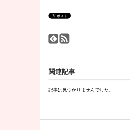
関連記事
記事は見つかりませんでした。