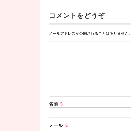
コメントをどうぞ
メールアドレスが公開されることはありません
名前
※
メール
※