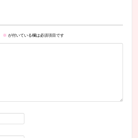
。
※
が付いている欄は必須項目です