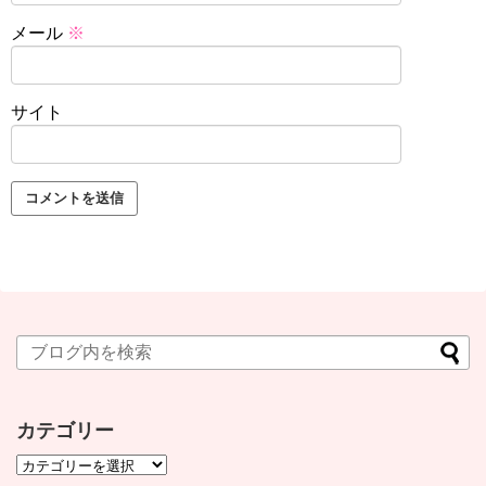
メール
※
サイト
カテゴリー