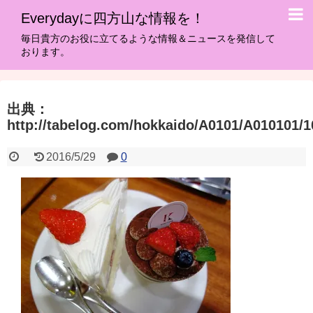
Everydayに四方山な情報を！
毎日貴方のお役に立てるような情報＆ニュースを発信して
おります。
出典：
http://tabelog.com/hokkaido/A0101/A010101/1
2016/5/29
0