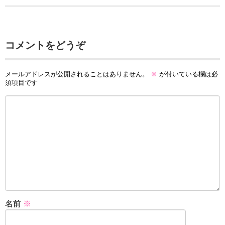
コメントをどうぞ
メールアドレスが公開されることはありません。
※
が付いている欄は必
須項目です
名前
※