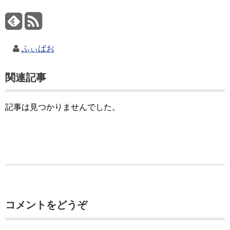
ふぃばお
関連記事
記事は見つかりませんでした。
コメントをどうぞ