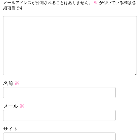
メールアドレスが公開されることはありません。
※
が付いている欄は必
須項目です
名前
※
メール
※
サイト