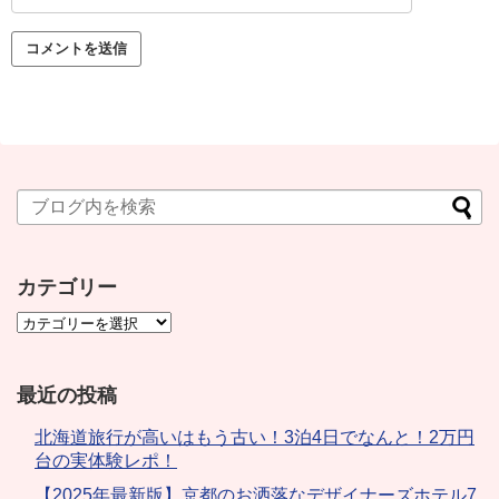
カテゴリー
最近の投稿
北海道旅行が高いはもう古い！3泊4日でなんと！2万円
台の実体験レポ！
【2025年最新版】京都のお洒落なデザイナーズホテル7