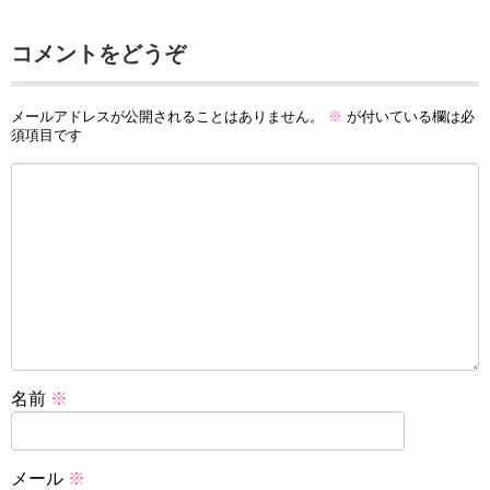
コメントをどうぞ
メールアドレスが公開されることはありません。
※
が付いている欄は必
須項目です
名前
※
メール
※