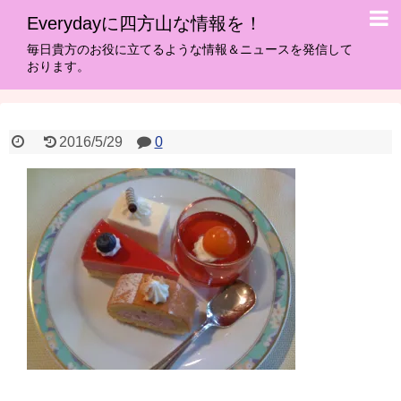
Everydayに四方山な情報を！
毎日貴方のお役に立てるような情報＆ニュースを発信して
おります。
2016/5/29
0