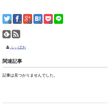
0
0
0
ふぃばお
関連記事
記事は見つかりませんでした。