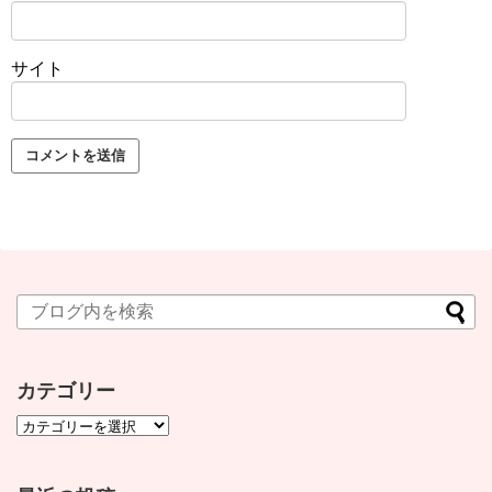
サイト
カテゴリー