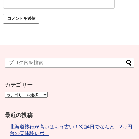
カテゴリー
最近の投稿
北海道旅行が高いはもう古い！3泊4日でなんと！2万円
台の実体験レポ！