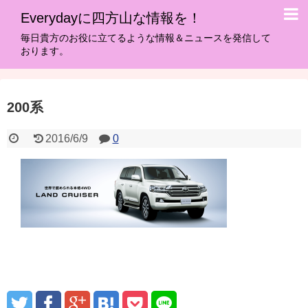
Everydayに四方山な情報を！
毎日貴方のお役に立てるような情報＆ニュースを発信して
おります。
200系
2016/6/9
0