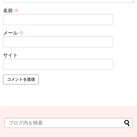
名前
※
メール
※
サイト