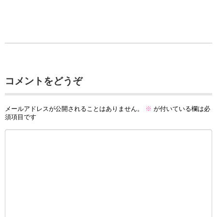
コメントをどうぞ
メールアドレスが公開されることはありません。
※
が付いている欄は必
須項目です