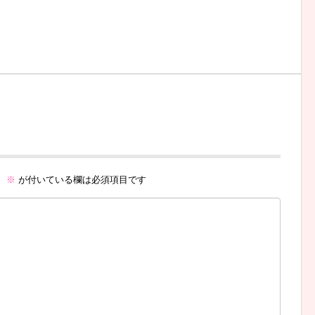
。
※
が付いている欄は必須項目です