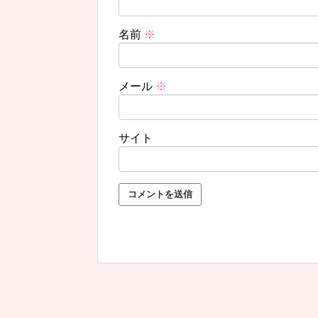
名前
※
メール
※
サイト