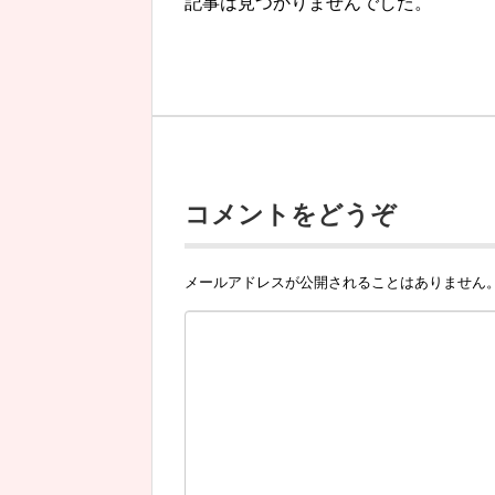
記事は見つかりませんでした。
コメントをどうぞ
メールアドレスが公開されることはありません