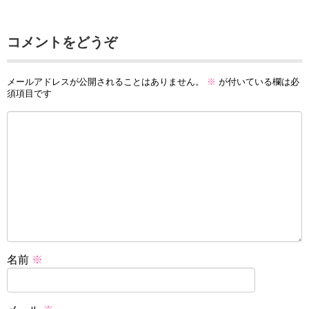
コメントをどうぞ
メールアドレスが公開されることはありません。
※
が付いている欄は必
須項目です
名前
※