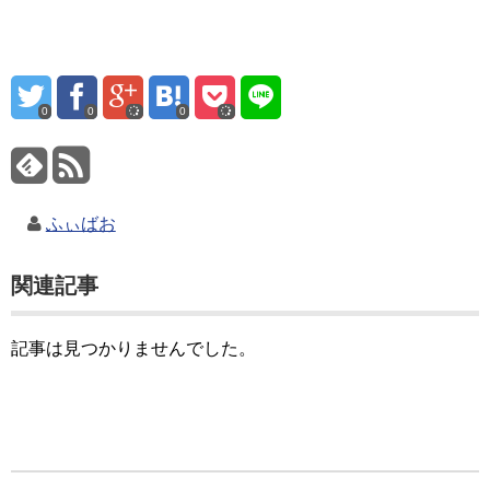
0
0
0
ふぃばお
関連記事
記事は見つかりませんでした。