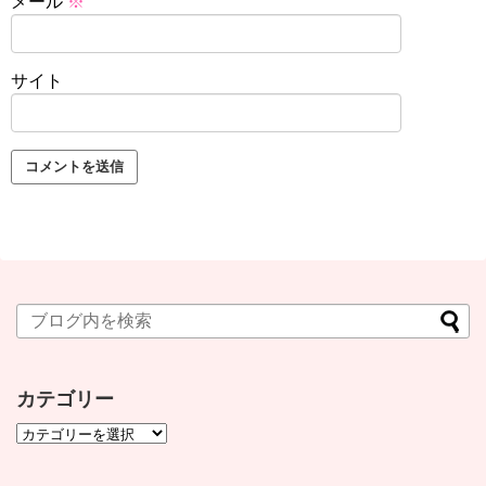
メール
※
サイト
カテゴリー