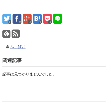
0
0
0
ふぃばお
関連記事
記事は見つかりませんでした。