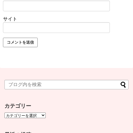
サイト
カテゴリー