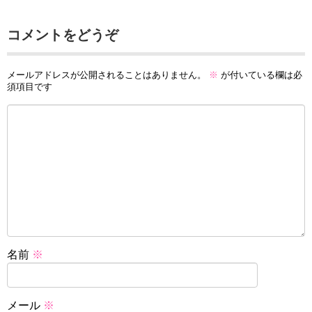
コメントをどうぞ
メールアドレスが公開されることはありません。
※
が付いている欄は必
須項目です
名前
※
メール
※