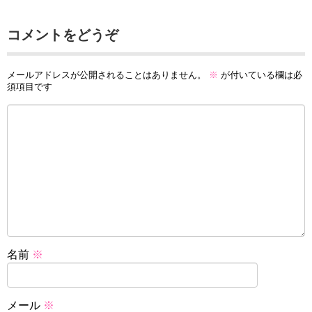
コメントをどうぞ
メールアドレスが公開されることはありません。
※
が付いている欄は必
須項目です
名前
※
メール
※