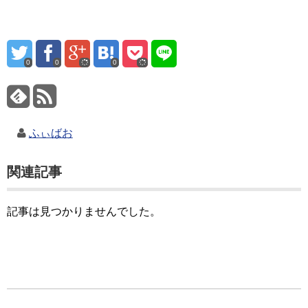
0
0
0
ふぃばお
関連記事
記事は見つかりませんでした。