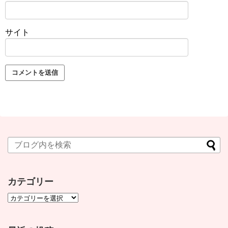
サイト
カテゴリー