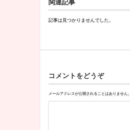
関連記事
記事は見つかりませんでした。
コメントをどうぞ
メールアドレスが公開されることはありません