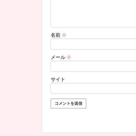
名前
※
メール
※
サイト