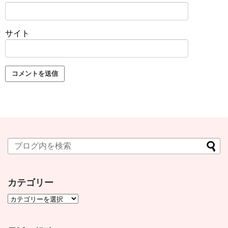
サイト
カテゴリー