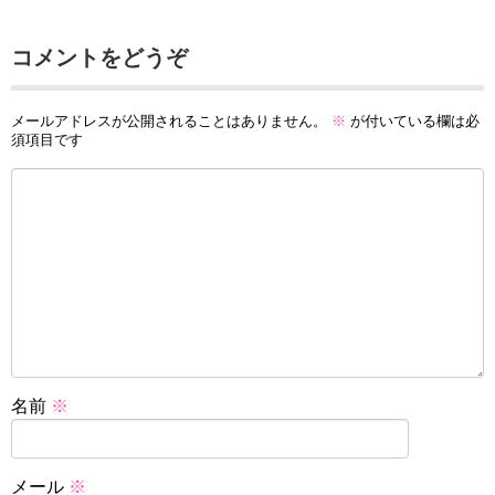
コメントをどうぞ
メールアドレスが公開されることはありません。
※
が付いている欄は必
須項目です
名前
※
メール
※