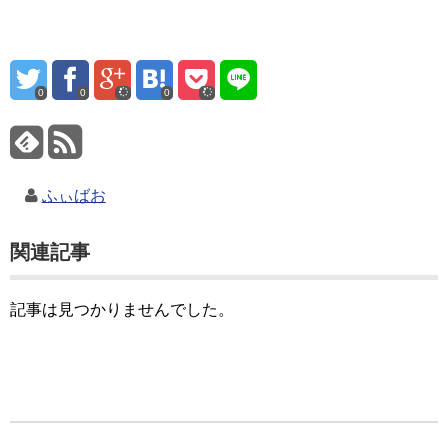
0
0
0
ふぃばお
関連記事
記事は見つかりませんでした。