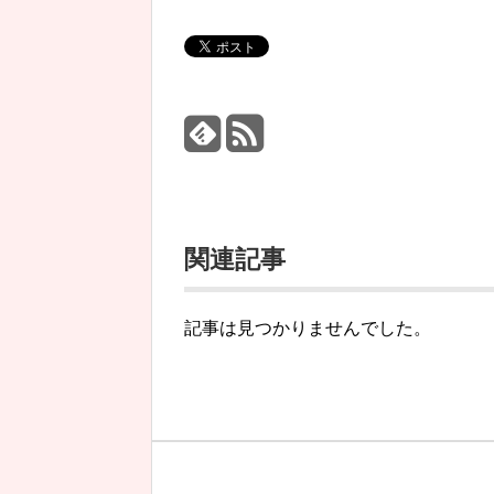
関連記事
記事は見つかりませんでした。