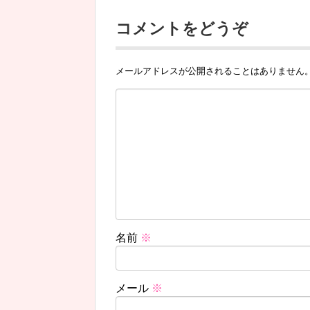
コメントをどうぞ
メールアドレスが公開されることはありません
名前
※
メール
※