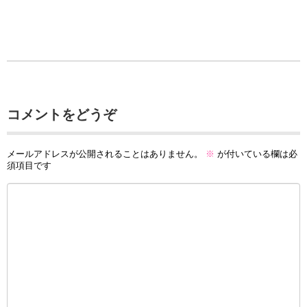
コメントをどうぞ
メールアドレスが公開されることはありません。
※
が付いている欄は必
須項目です