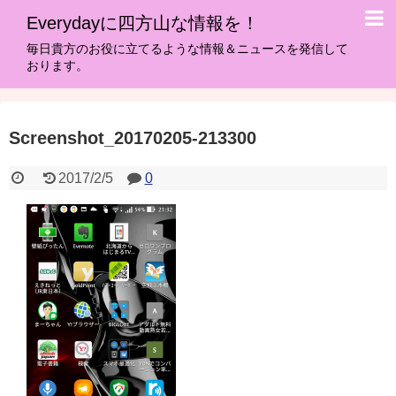
Everydayに四方山な情報を！
毎日貴方のお役に立てるような情報＆ニュースを発信して
おります。
Screenshot_20170205-213300
2017/2/5
0