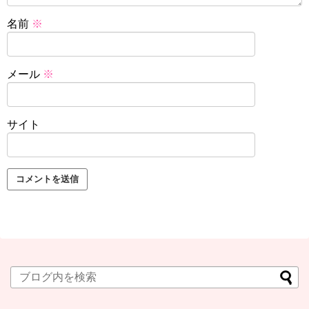
名前
※
メール
※
サイト