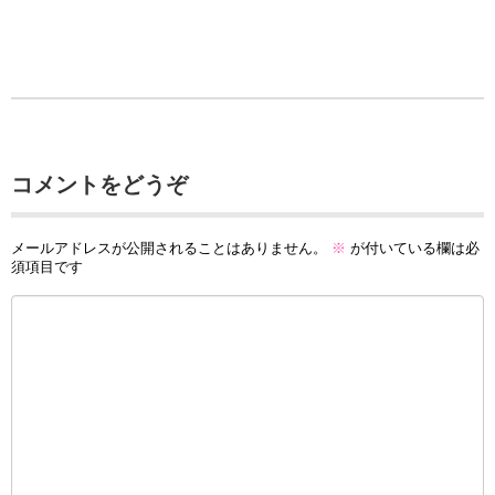
コメントをどうぞ
メールアドレスが公開されることはありません。
※
が付いている欄は必
須項目です