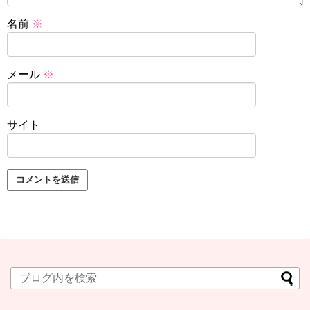
名前
※
メール
※
サイト