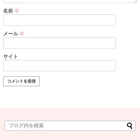
名前
※
メール
※
サイト