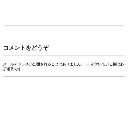
コメントをどうぞ
メールアドレスが公開されることはありません。
※
が付いている欄は必
須項目です