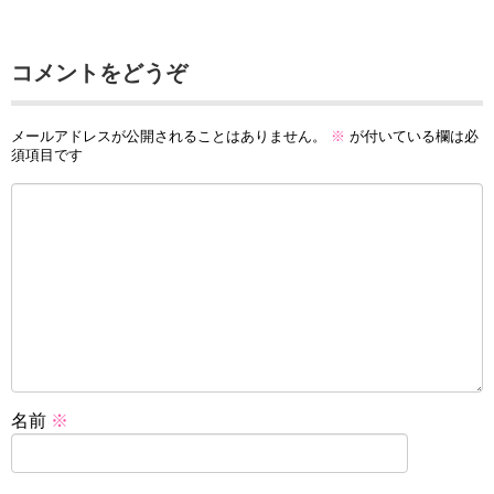
コメントをどうぞ
メールアドレスが公開されることはありません。
※
が付いている欄は必
須項目です
名前
※