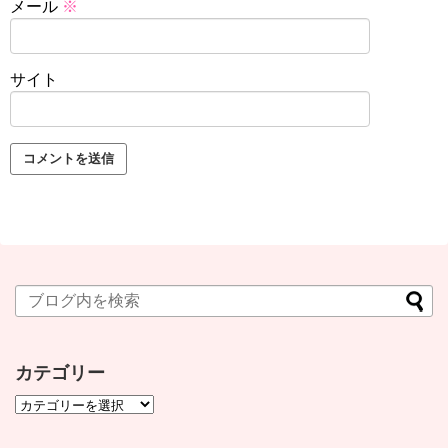
メール
※
サイト
カテゴリー