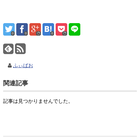
0
0
0
ふぃばお
関連記事
記事は見つかりませんでした。