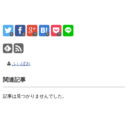
0
0
0
ふぃばお
関連記事
記事は見つかりませんでした。