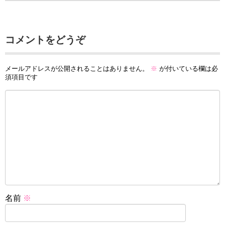
コメントをどうぞ
メールアドレスが公開されることはありません。
※
が付いている欄は必
須項目です
名前
※