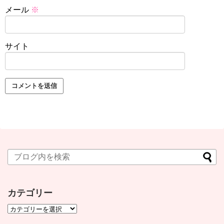
メール
※
サイト
カテゴリー