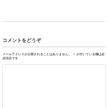
コメントをどうぞ
メールアドレスが公開されることはありません。
※
が付いている欄は必
須項目です