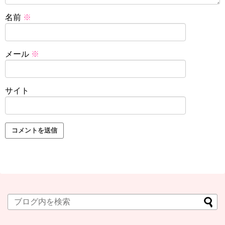
名前
※
メール
※
サイト