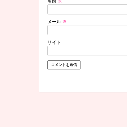
名前
※
メール
※
サイト