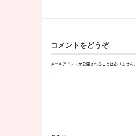
コメントをどうぞ
メールアドレスが公開されることはありません