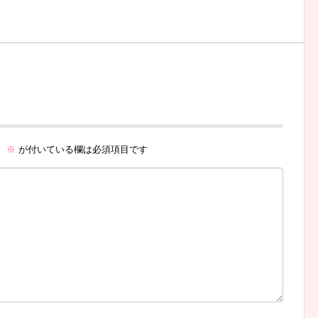
。
※
が付いている欄は必須項目です