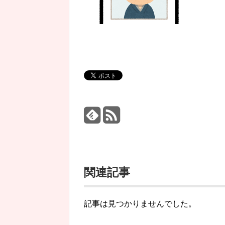
関連記事
記事は見つかりませんでした。