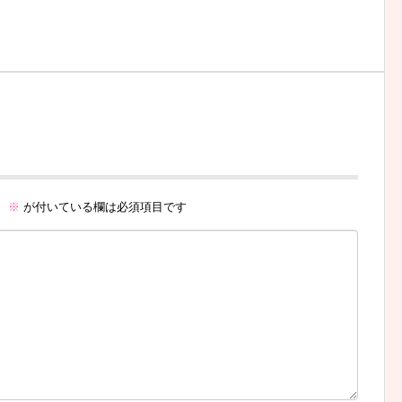
。
※
が付いている欄は必須項目です