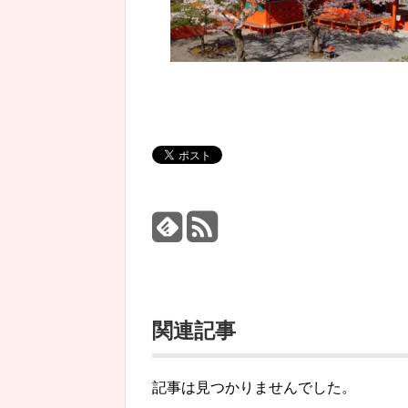
関連記事
記事は見つかりませんでした。