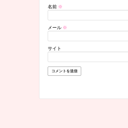
名前
※
メール
※
サイト