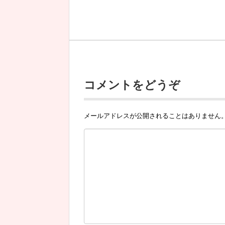
コメントをどうぞ
メールアドレスが公開されることはありません