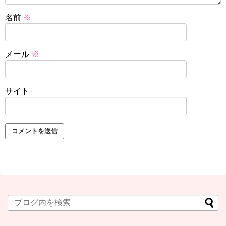
名前
※
メール
※
サイト