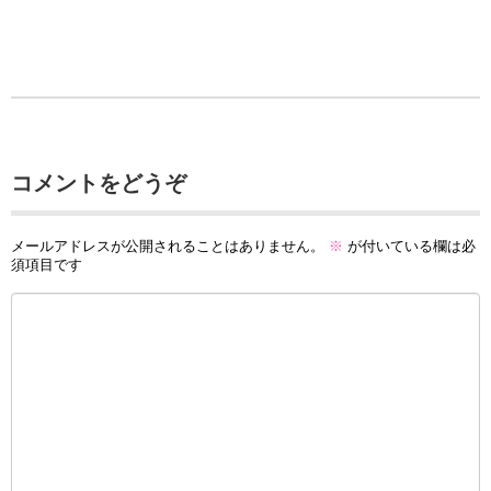
コメントをどうぞ
メールアドレスが公開されることはありません。
※
が付いている欄は必
須項目です