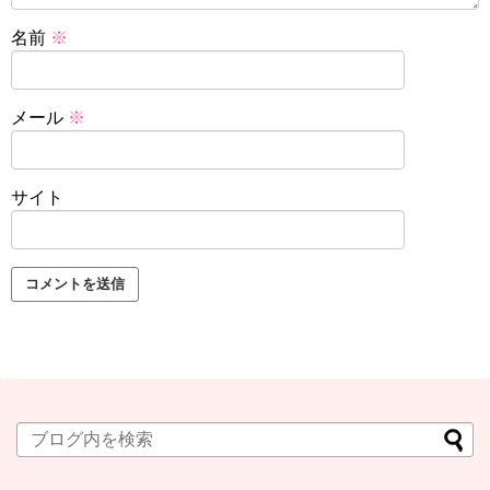
名前
※
メール
※
サイト