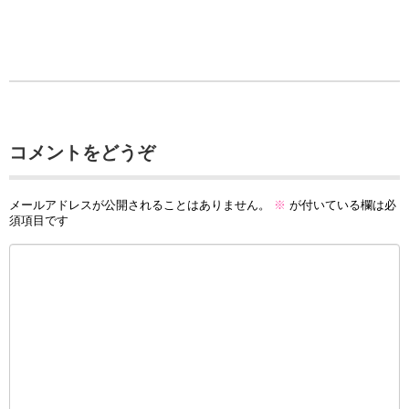
コメントをどうぞ
メールアドレスが公開されることはありません。
※
が付いている欄は必
須項目です