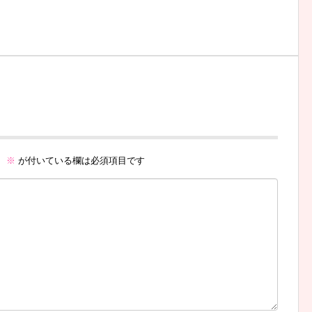
。
※
が付いている欄は必須項目です