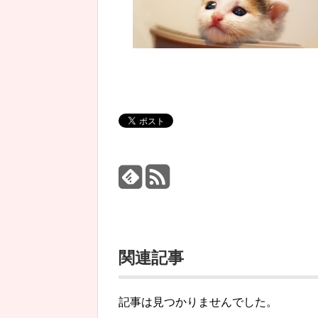
関連記事
記事は見つかりませんでした。