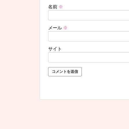
名前
※
メール
※
サイト