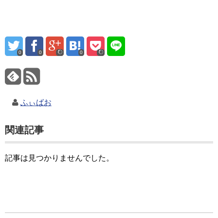
0
0
0
ふぃばお
関連記事
記事は見つかりませんでした。