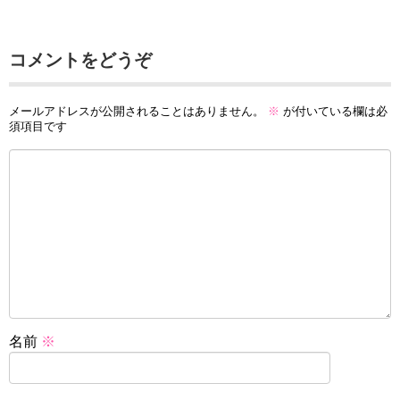
コメントをどうぞ
メールアドレスが公開されることはありません。
※
が付いている欄は必
須項目です
名前
※