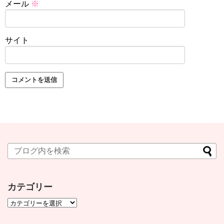
メール
※
サイト
カテゴリー