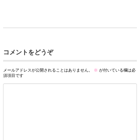
コメントをどうぞ
メールアドレスが公開されることはありません。
※
が付いている欄は必
須項目です