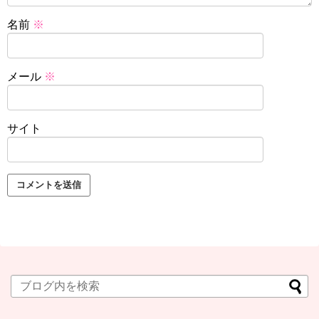
名前
※
メール
※
サイト