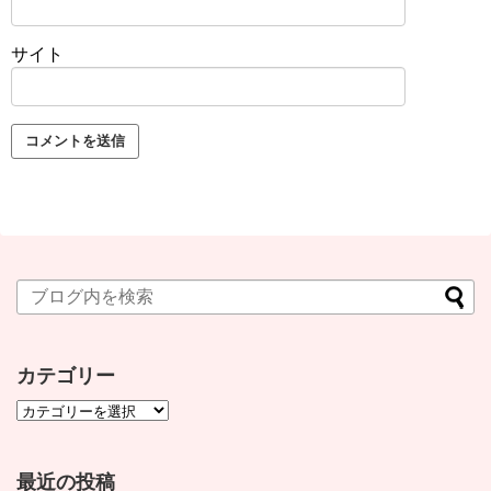
サイト
カテゴリー
最近の投稿