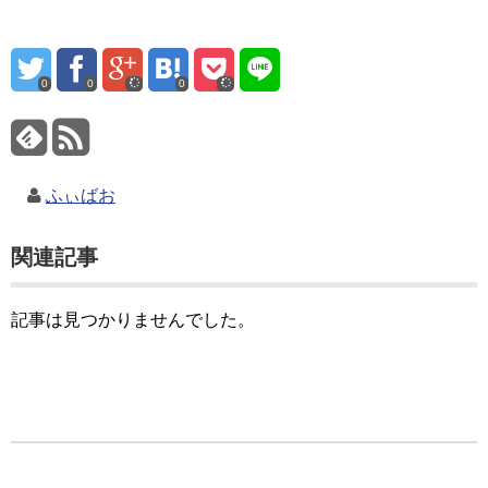
0
0
0
ふぃばお
関連記事
記事は見つかりませんでした。