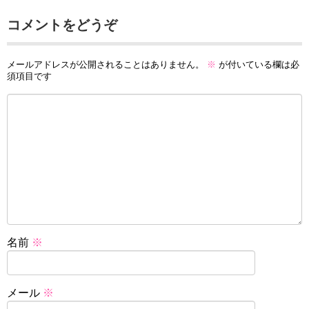
コメントをどうぞ
メールアドレスが公開されることはありません。
※
が付いている欄は必
須項目です
名前
※
メール
※