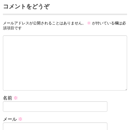
コメントをどうぞ
メールアドレスが公開されることはありません。
※
が付いている欄は必
須項目です
名前
※
メール
※