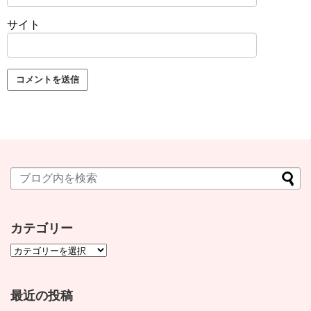
サイト
カテゴリー
最近の投稿