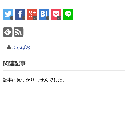
0
0
0
ふぃばお
関連記事
記事は見つかりませんでした。