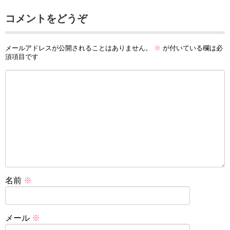
コメントをどうぞ
メールアドレスが公開されることはありません。
※
が付いている欄は必
須項目です
名前
※
メール
※