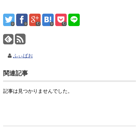
0
0
0
ふぃばお
関連記事
記事は見つかりませんでした。