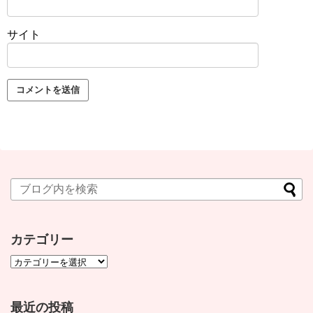
サイト
カテゴリー
最近の投稿