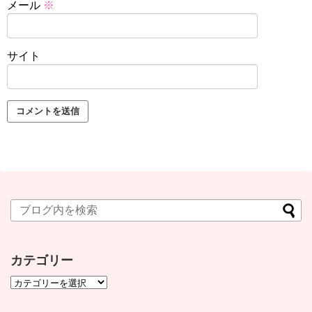
メール
※
サイト
カテゴリー