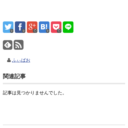
0
0
0
ふぃばお
関連記事
記事は見つかりませんでした。