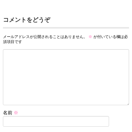
コメントをどうぞ
メールアドレスが公開されることはありません。
※
が付いている欄は必
須項目です
名前
※