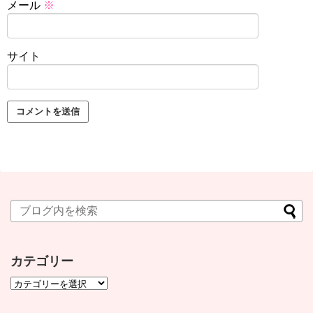
メール
※
サイト
カテゴリー