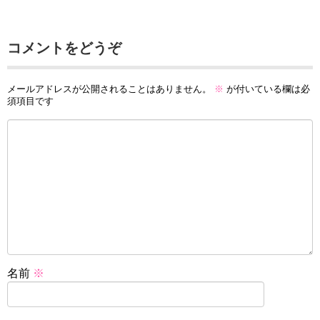
コメントをどうぞ
メールアドレスが公開されることはありません。
※
が付いている欄は必
須項目です
名前
※