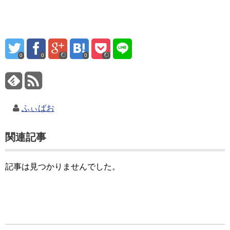
0
0
0
ふぃばお
関連記事
記事は見つかりませんでした。