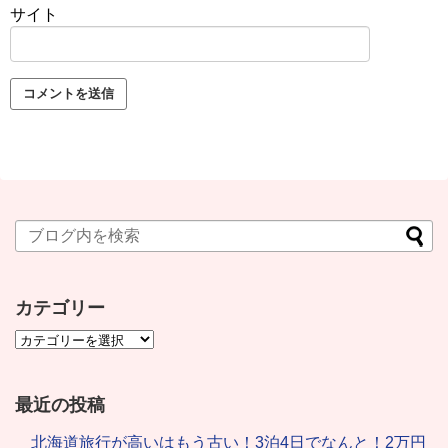
サイト
カテゴリー
最近の投稿
北海道旅行が高いはもう古い！3泊4日でなんと！2万円