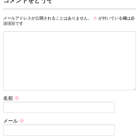
コメントをどうぞ
メールアドレスが公開されることはありません。
※
が付いている欄は必
須項目です
名前
※
メール
※