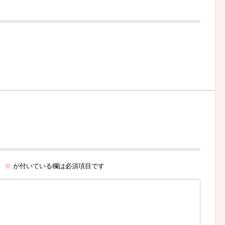
。
※
が付いている欄は必須項目です