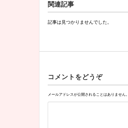
関連記事
記事は見つかりませんでした。
コメントをどうぞ
メールアドレスが公開されることはありません