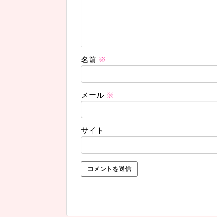
名前
※
メール
※
サイト