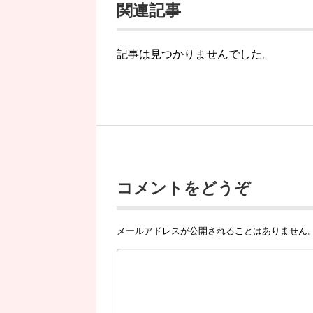
関連記事
記事は見つかりませんでした。
コメントをどうぞ
メールアドレスが公開されることはありません