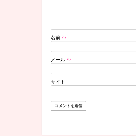
名前
※
メール
※
サイト