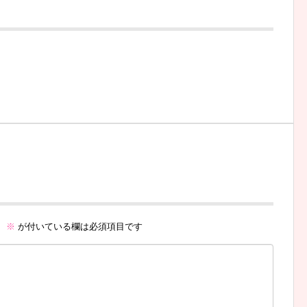
。
※
が付いている欄は必須項目です