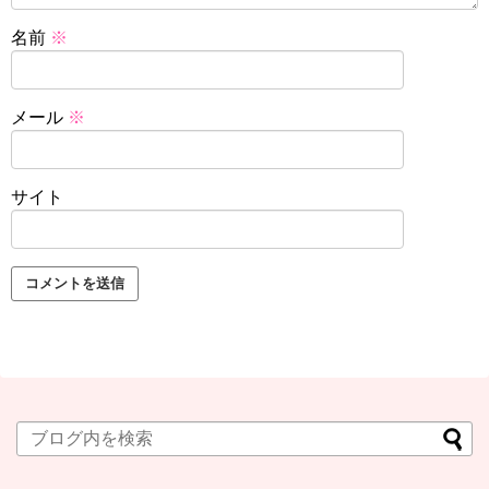
名前
※
メール
※
サイト