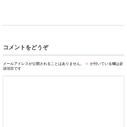
コメントをどうぞ
メールアドレスが公開されることはありません。
※
が付いている欄は必
須項目です