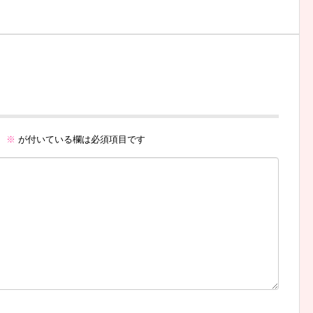
。
※
が付いている欄は必須項目です