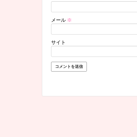
メール
※
サイト