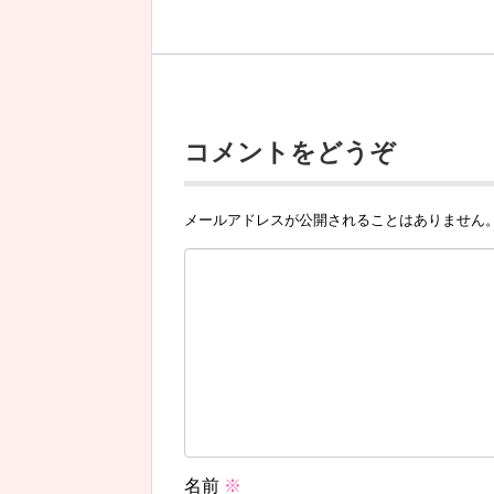
コメントをどうぞ
メールアドレスが公開されることはありません
名前
※