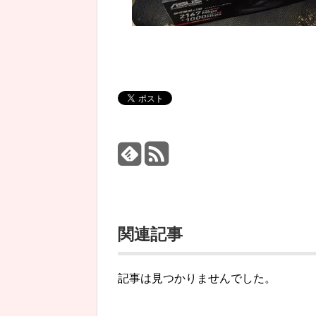
関連記事
記事は見つかりませんでした。