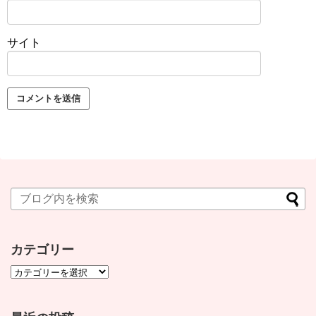
サイト
カテゴリー