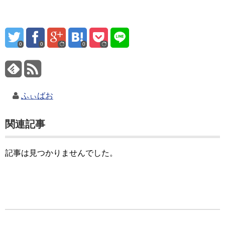
0
0
0
ふぃばお
関連記事
記事は見つかりませんでした。