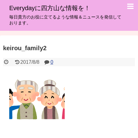
Everydayに四方山な情報を！
毎日貴方のお役に立てるような情報＆ニュースを発信して
おります。
keirou_family2
2017/8/8
0