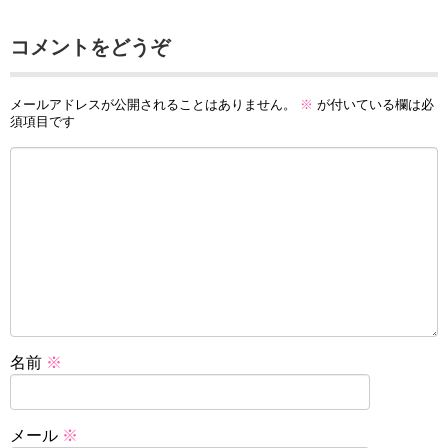
コメントをどうぞ
メールアドレスが公開されることはありません。
※
が付いている欄は必
須項目です
名前
※
メール
※