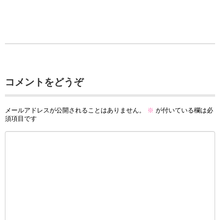
コメントをどうぞ
メールアドレスが公開されることはありません。
※
が付いている欄は必
須項目です