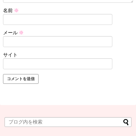
名前
※
メール
※
サイト