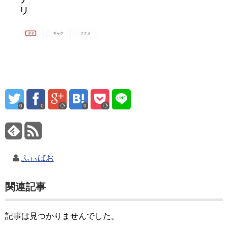
0
0
0
ふぃばお
関連記事
記事は見つかりませんでした。