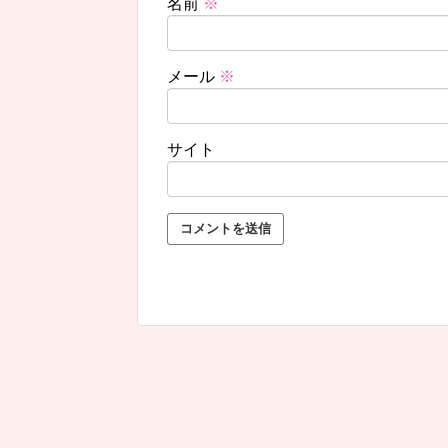
名前
※
メール
※
サイト