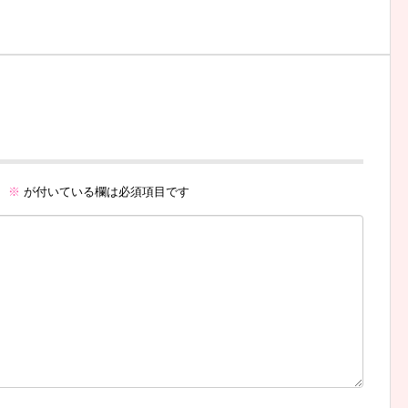
。
※
が付いている欄は必須項目です