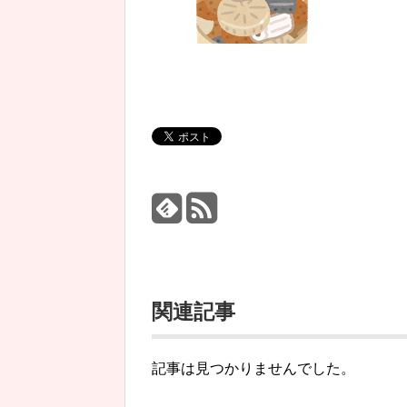
関連記事
記事は見つかりませんでした。