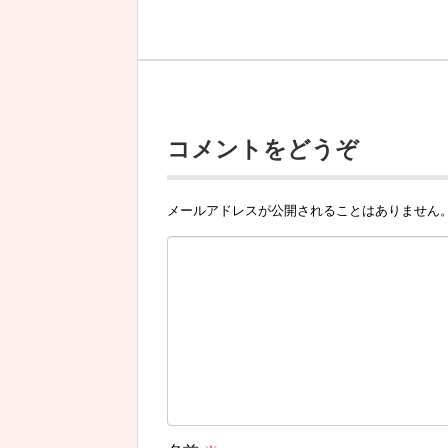
コメントをどうぞ
メールアドレスが公開されることはありません