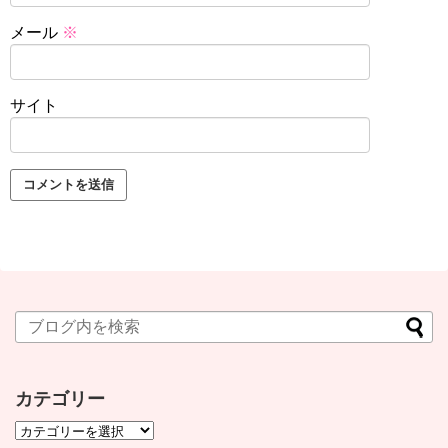
メール
※
サイト
カテゴリー