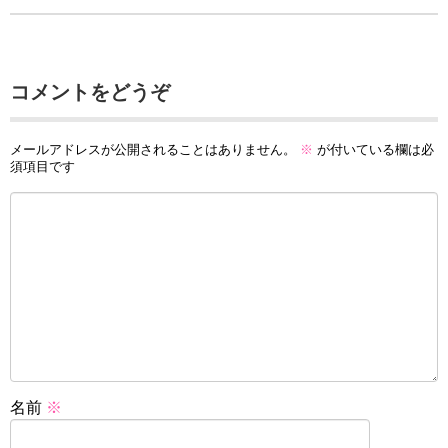
コメントをどうぞ
メールアドレスが公開されることはありません。
※
が付いている欄は必
須項目です
名前
※