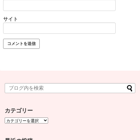
サイト
カテゴリー