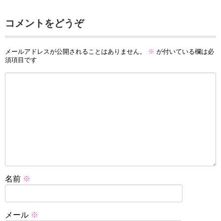
コメントをどうぞ
メールアドレスが公開されることはありません。
※
が付いている欄は必
須項目です
名前
※
メール
※