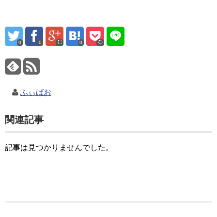
0
0
0
ふぃばお
関連記事
記事は見つかりませんでした。