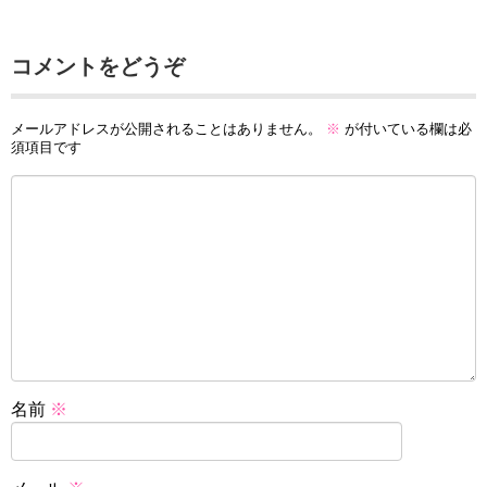
コメントをどうぞ
メールアドレスが公開されることはありません。
※
が付いている欄は必
須項目です
名前
※