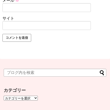
メール
※
サイト
カテゴリー