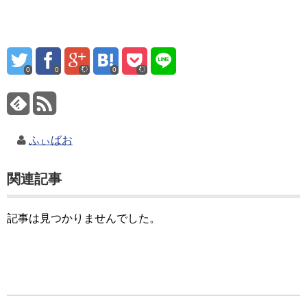
0
0
0
ふぃばお
関連記事
記事は見つかりませんでした。