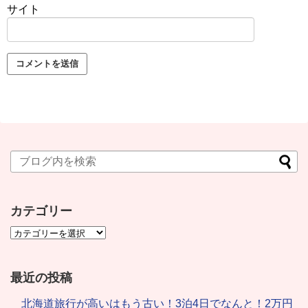
サイト
カテゴリー
最近の投稿
北海道旅行が高いはもう古い！3泊4日でなんと！2万円