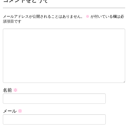
コメントをどうぞ
メールアドレスが公開されることはありません。
※
が付いている欄は必
須項目です
名前
※
メール
※