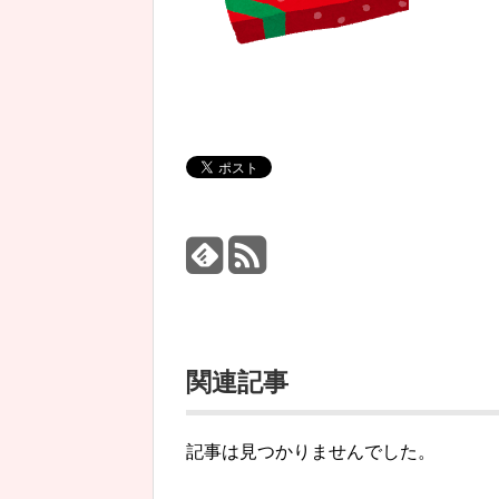
関連記事
記事は見つかりませんでした。