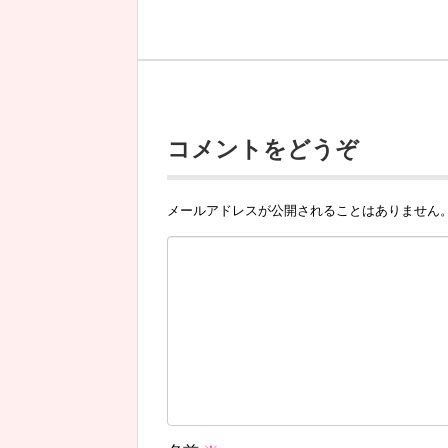
コメントをどうぞ
メールアドレスが公開されることはありません