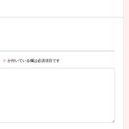
。
※
が付いている欄は必須項目です