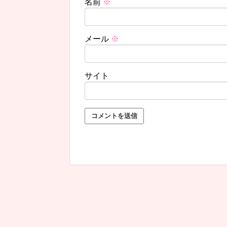
名前
※
メール
※
サイト