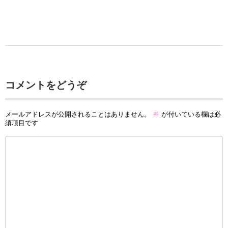
コメントをどうぞ
メールアドレスが公開されることはありません。
※
が付いている欄は必
須項目です