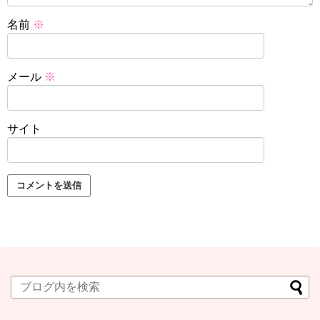
名前
※
メール
※
サイト