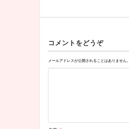
コメントをどうぞ
メールアドレスが公開されることはありません