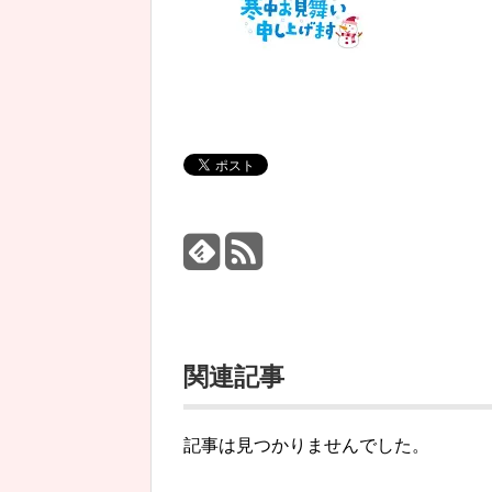
関連記事
記事は見つかりませんでした。