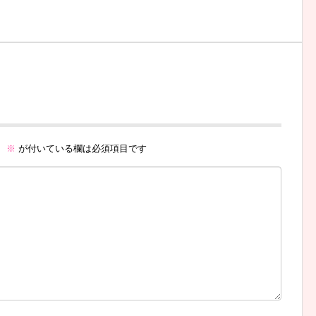
。
※
が付いている欄は必須項目です