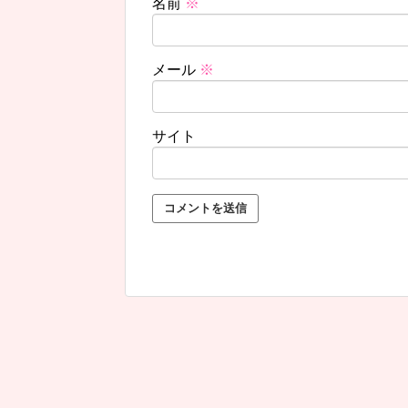
名前
※
メール
※
サイト